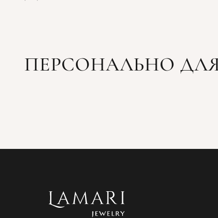
ПЕРСОНАЛЬНО ДЛЯ