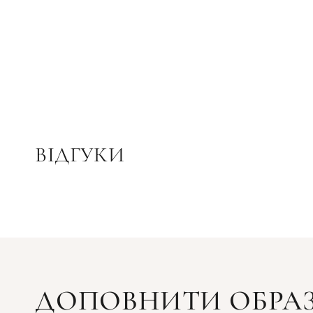
ВІДГУКИ
ДОПОВНИТИ ОБРА