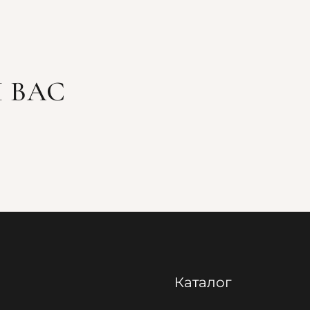
 ВАС
Каталог