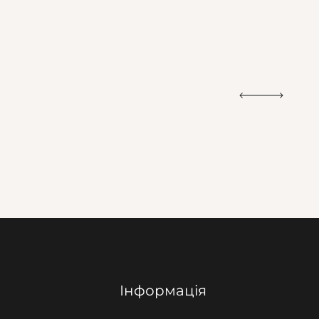
Інформація