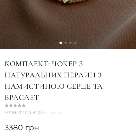
КОМПЛЕКТ: ЧОКЕР З
НАТУРАЛЬНИХ ПЕРЛИН З
НАМИСТИНОЮ СЕРЦЕ ТА
БРАСЛЕТ
АРТИКУЛ Ч110, Б110
В наявності
3380
грн