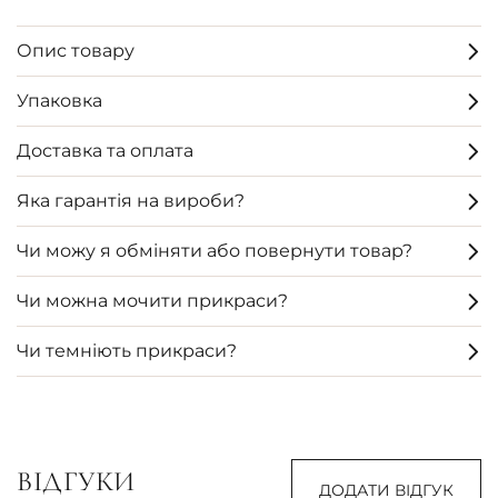
Опис товару
Упаковка
Доставка та оплата
Яка гарантія на вироби?
Чи можу я обміняти або повернути товар?
Чи можна мочити прикраси?
Чи темніють прикраси?
ВІДГУКИ
ДОДАТИ ВІДГУК