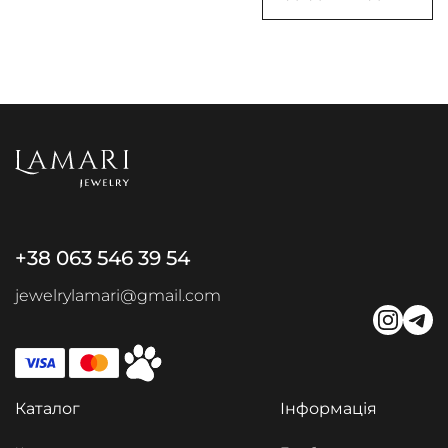
+38 063 546 39 54
jewelrylamari@gmail.com
Каталог
Інформація