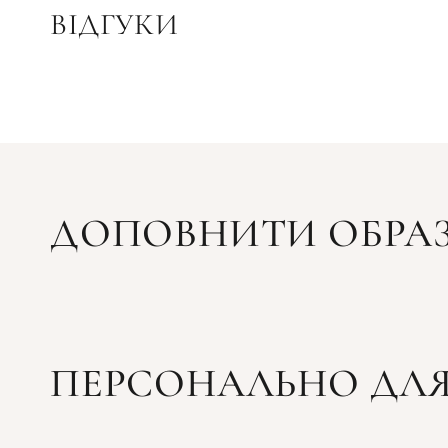
ВІДГУКИ
ДОПОВНИТИ ОБРА
ПЕРСОНАЛЬНО ДЛЯ