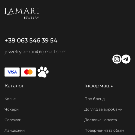
+38 063 546 39 54
jewelrylamari@gmail.com
Каталог
Інформація
Кольє
Про бренд
Чокери
Догляд за виробами
Сережки
Доставка і оплата
Ланцюжки
Повернення та обмін