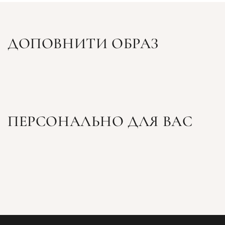
ДОПОВНИТИ ОБРАЗ
ПЕРСОНАЛЬНО ДЛЯ ВАС