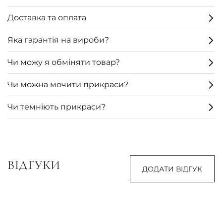
Доставка та оплата
Яка гарантія на вироби?
Чи можу я обміняти товар?
Чи можна мочити прикраси?
Чи темніють прикраси?
ВІДГУКИ
ДОДАТИ ВІДГУК