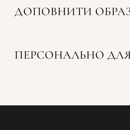
ДОПОВНИТИ ОБРА
ПЕРСОНАЛЬНО ДЛЯ