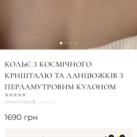
КОЛЬЄ З КОСМІЧНОГО
КРИШТАЛЮ ТА ЛАНЦЮЖКІВ З
ПЕРЛАМУТРОВИМ КУЛОНОМ
АРТИКУЛ К120.1
В наявності
1690
грн