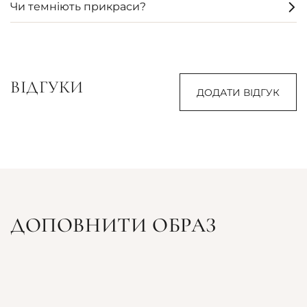
Чи темніють прикраси?
ВІДГУКИ
ДОДАТИ ВІДГУК
ДОПОВНИТИ ОБРАЗ