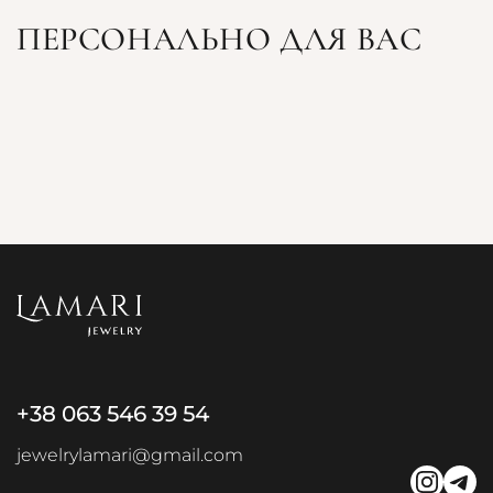
ПЕРСОНАЛЬНО ДЛЯ ВАС
+38 063 546 39 54
jewelrylamari@gmail.com