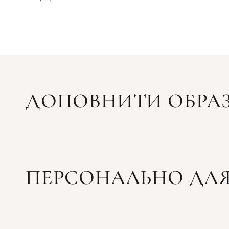
ДОПОВНИТИ ОБРА
ПЕРСОНАЛЬНО ДЛЯ