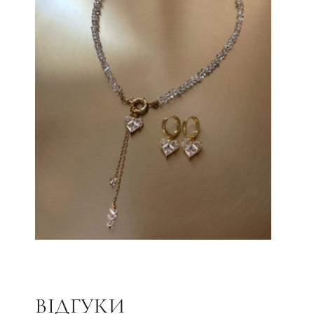
ВІДГУКИ