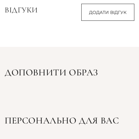
ВІДГУКИ
ДОДАТИ ВІДГУК
ДОПОВНИТИ ОБРАЗ
ПЕРСОНАЛЬНО ДЛЯ ВАС