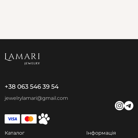
+38 063 546 39 54
jewelrylamari@gmail.com
Каталог
Інформація