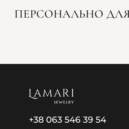
ПЕРСОНАЛЬНО ДЛЯ
+38 063 546 39 54