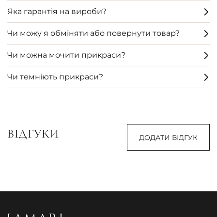
Яка гарантія на вироби?
Чи можу я обміняти або повернути товар?
Чи можна мочити прикраси?
Чи темніють прикраси?
ВІДГУКИ
ДОДАТИ ВІДГУК