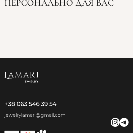
ПЕРСОНАЛЬНО ДЛЯ ВАС
+38 063 546 39 54
jewelrylamari@gmail.com