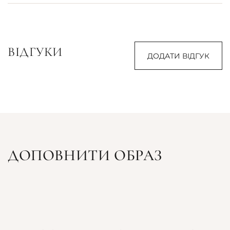
ВІДГУКИ
ДОДАТИ ВІДГУК
ДОПОВНИТИ ОБРАЗ