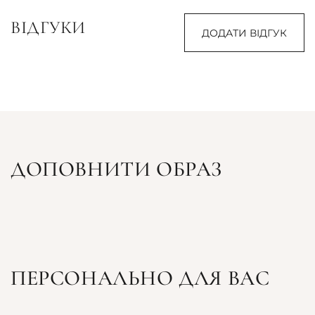
ВІДГУКИ
ДОДАТИ ВІДГУК
ДОПОВНИТИ ОБРАЗ
ПЕРСОНАЛЬНО ДЛЯ ВАС