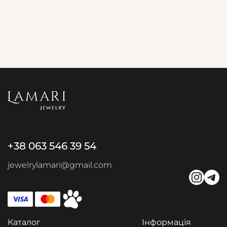
+38 063 546 39 54
jewelrylamari@gmail.com
Каталог
Інформація