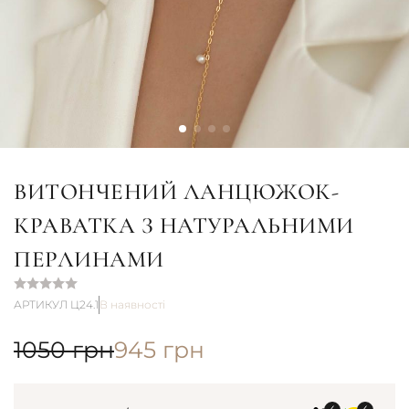
ВИТОНЧЕНИЙ ЛАНЦЮЖОК-
КРАВАТКА З НАТУРАЛЬНИМИ
ПЕРЛИНАМИ
АРТИКУЛ Ц24.1
В наявності
1050
грн
945
грн