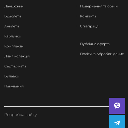
Ланцюжки
Повернення та обмін
Браслети
Контакти
Анклети
Співпраця
Каблучки
Публічна оферта
Комплекти
Політика обробки даних
Літня колекція
Сертифікати
Булавки
Пакування
Розробка сайту