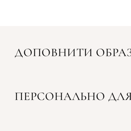
ДОПОВНИТИ ОБРА
ПЕРСОНАЛЬНО ДЛЯ