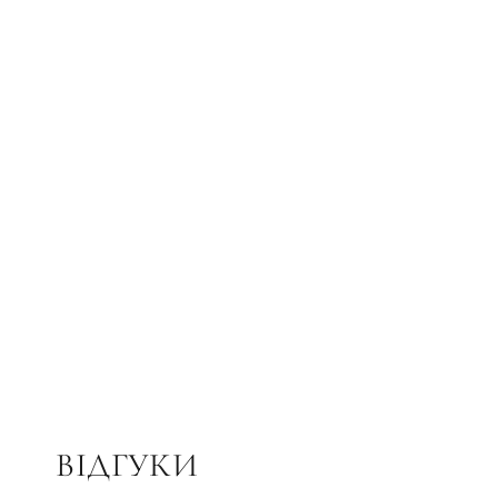
ВІДГУКИ