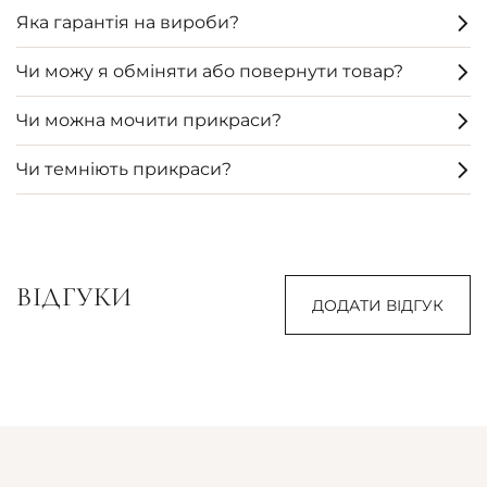
Яка гарантія на вироби?
Чи можу я обміняти або повернути товар?
Чи можна мочити прикраси?
Чи темніють прикраси?
ВІДГУКИ
ДОДАТИ ВІДГУК