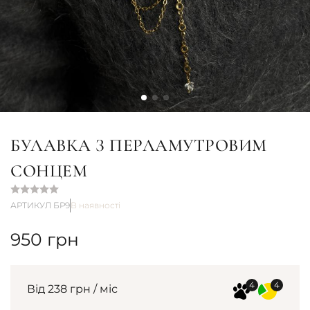
БУЛАВКА З ПЕРЛАМУТРОВИМ
СОНЦЕМ
АРТИКУЛ БР9
В наявності
950
грн
Від 238 грн / міс