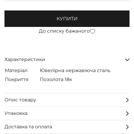
КУПИТИ
До списку бажаного
Характеристики
Матеріал
Ювелірна нержавіюча сталь
Покриття
Позолота 18к
Опис товару
Упаковка
Доставка та оплата