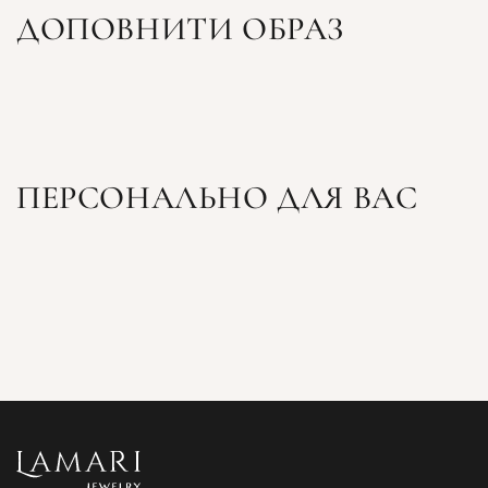
ДОПОВНИТИ ОБРАЗ
ПЕРСОНАЛЬНО ДЛЯ ВАС