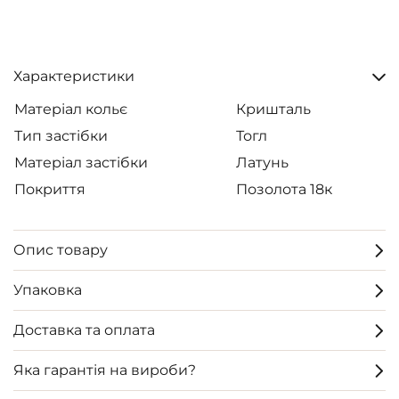
Характеристики
Матеріал кольє
Кришталь
Тип застібки
Тогл
Матеріал застібки
Латунь
Покриття
Позолота 18к
Опис товару
Упаковка
Доставка та оплата
Яка гарантія на вироби?