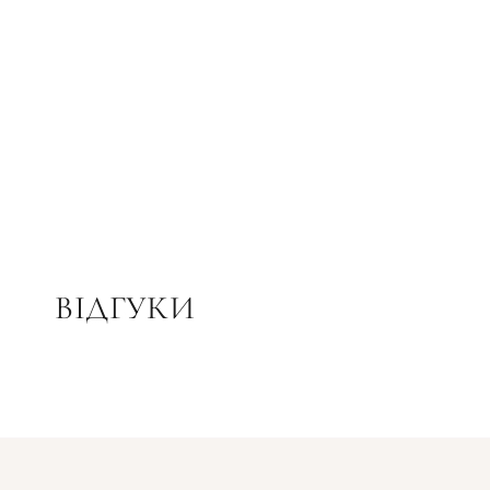
ВІДГУКИ