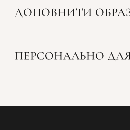
ДОПОВНИТИ ОБРА
ПЕРСОНАЛЬНО ДЛЯ