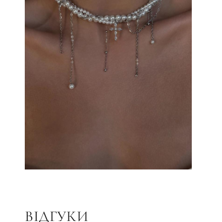
ВІДГУКИ