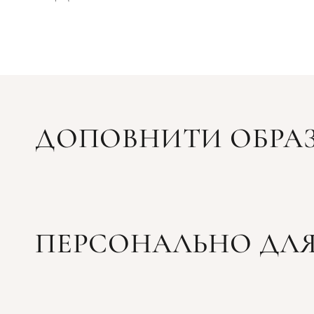
ДОПОВНИТИ ОБРА
ПЕРСОНАЛЬНО ДЛЯ