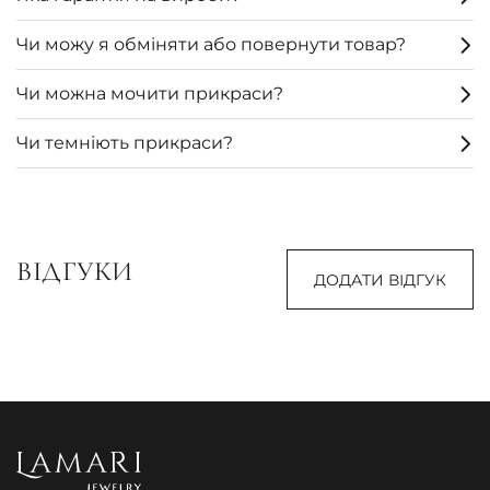
Чи можу я обміняти або повернути товар?
Чи можна мочити прикраси?
Чи темніють прикраси?
ВІДГУКИ
ДОДАТИ ВІДГУК