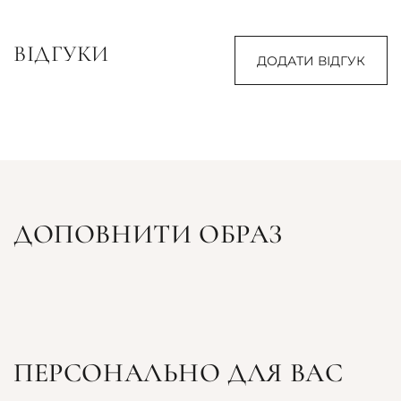
ВІДГУКИ
ДОДАТИ ВІДГУК
ДОПОВНИТИ ОБРАЗ
ПЕРСОНАЛЬНО ДЛЯ ВАС