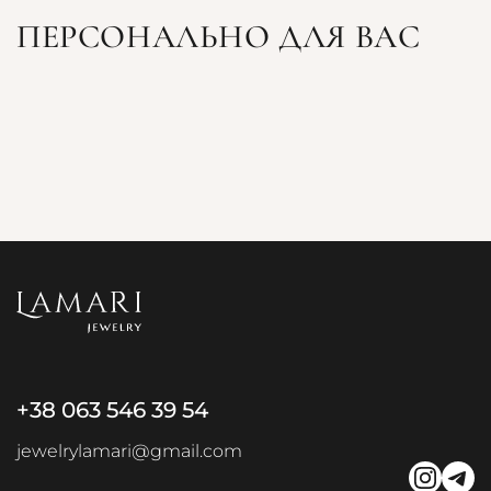
ПЕРСОНАЛЬНО ДЛЯ ВАС
+38 063 546 39 54
jewelrylamari@gmail.com