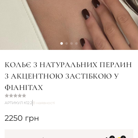
КОЛЬЄ З НАТУРАЛЬНИХ ПЕРЛИН
З АКЦЕНТНОЮ ЗАСТІБКОЮ У
ФІАНІТАХ
АРТИКУЛ К12.2
В наявності
2250
грн