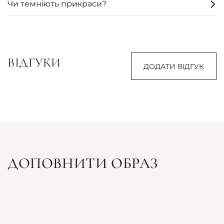
Чи темніють прикраси?
ВІДГУКИ
ДОДАТИ ВІДГУК
ДОПОВНИТИ ОБРАЗ