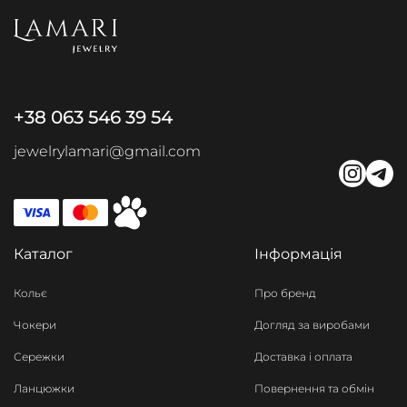
+38 063 546 39 54
jewelrylamari@gmail.com
Каталог
Інформація
Кольє
Про бренд
Чокери
Догляд за виробами
Сережки
Доставка і оплата
Ланцюжки
Повернення та обмін