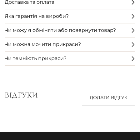
Доставка та оплата
Яка гарантія на вироби?
Чи можу я обміняти або повернути товар?
Чи можна мочити прикраси?
Чи темніють прикраси?
ВІДГУКИ
ДОДАТИ ВІДГУК