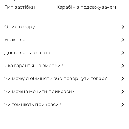
Тип застібки
Карабін з подовжувачем
Опис товару
Упаковка
Доставка та оплата
Яка гарантія на вироби?
Чи можу я обміняти або повернути товар?
Чи можна мочити прикраси?
Чи темніють прикраси?