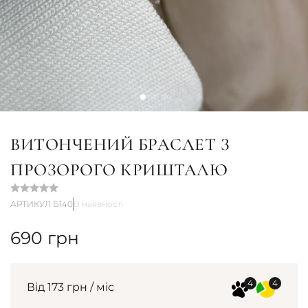
ВИТОНЧЕНИЙ БРАСЛЕТ З
ПРОЗОРОГО КРИШТАЛЮ
АРТИКУЛ Б140
В наявності
690
грн
Від 173 грн / міс