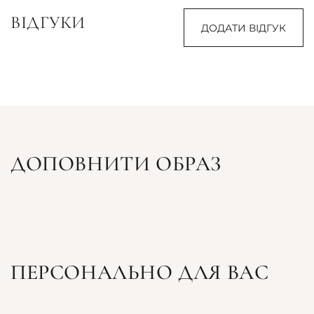
ВІДГУКИ
ДОДАТИ ВІДГУК
ДОПОВНИТИ ОБРАЗ
ПЕРСОНАЛЬНО ДЛЯ ВАС