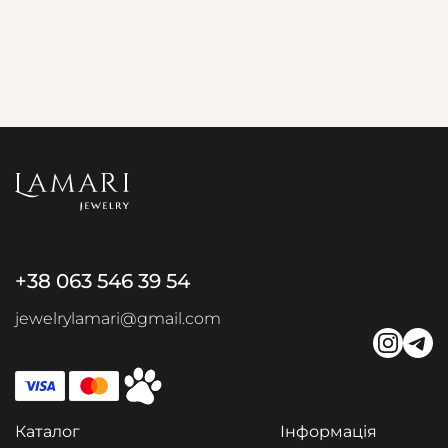
+38 063 546 39 54
jewelrylamari@gmail.com
Каталог
Інформація