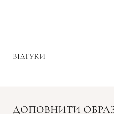
ВІДГУКИ
ДОПОВНИТИ ОБРА