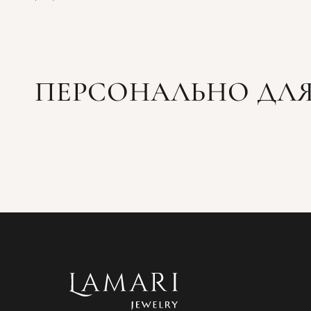
ПЕРСОНАЛЬНО ДЛЯ