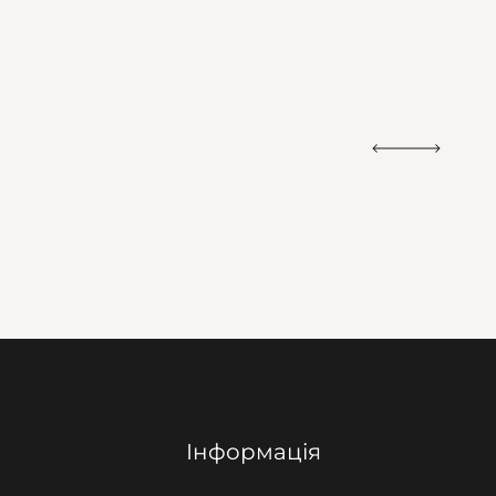
Інформація