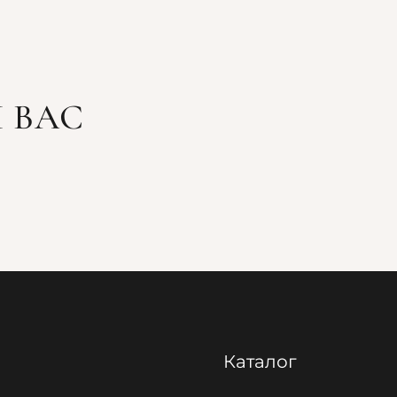
 ВАС
Каталог