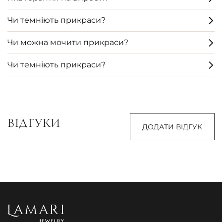
Чи темніють прикраси?
Чи можна мочити прикраси?
Чи темніють прикраси?
ВІДГУКИ
ДОДАТИ ВІДГУК