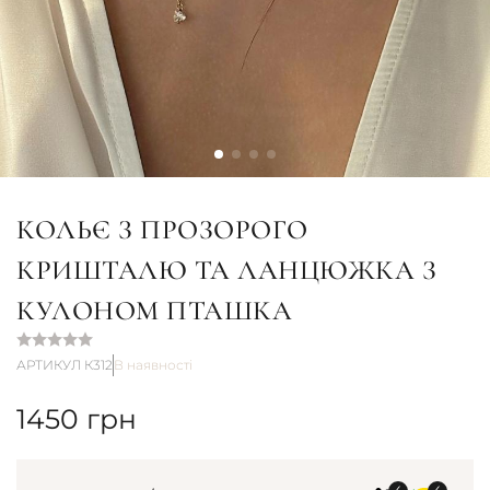
КОЛЬЄ З ПРОЗОРОГО
КРИШТАЛЮ ТА ЛАНЦЮЖКА З
КУЛОНОМ ПТАШКА
АРТИКУЛ К312
В наявності
1450
грн