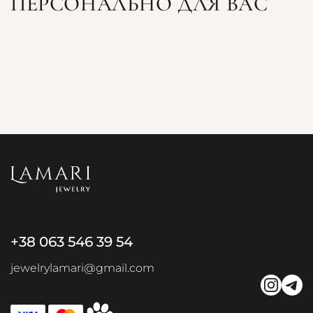
ПЕРСОНАЛЬНО ДЛЯ ВАС
+38 063 546 39 54
jewelrylamari@gmail.com