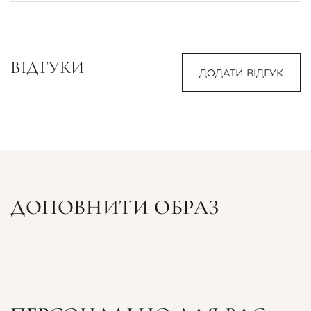
ВІДГУКИ
ДОДАТИ ВІДГУК
ДОПОВНИТИ ОБРАЗ