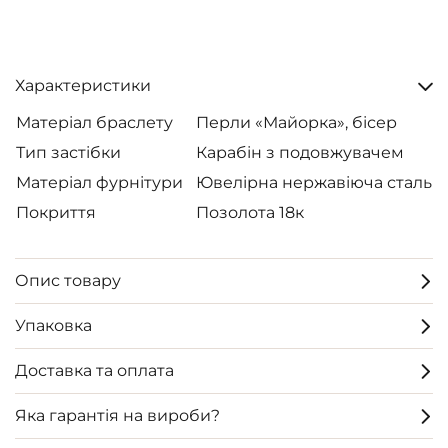
Характеристики
Матеріал браслету
Перли «Майорка», бісер
Тип застібки
Карабін з подовжувачем
Матеріал фурнітури
Ювелірна нержавіюча сталь
Покриття
Позолота 18к
Опис товару
Упаковка
Доставка та оплата
Яка гарантія на вироби?