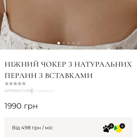
НІЖНИЙ ЧОКЕР З НАТУРАЛЬНИХ
ПЕРЛИН З ВСТАВКАМИ
АРТИКУЛ Ч316
В наявності
1990
грн
Від 498 грн / міс