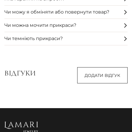
Чи можу я обміняти або повернути товар?
Чи можна мочити прикраси?
Чи темніють прикраси?
ВІДГУКИ
ДОДАТИ ВІДГУК