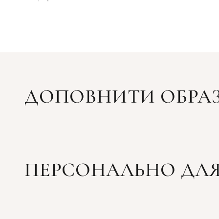
ДОПОВНИТИ ОБРА
ПЕРСОНАЛЬНО ДЛЯ