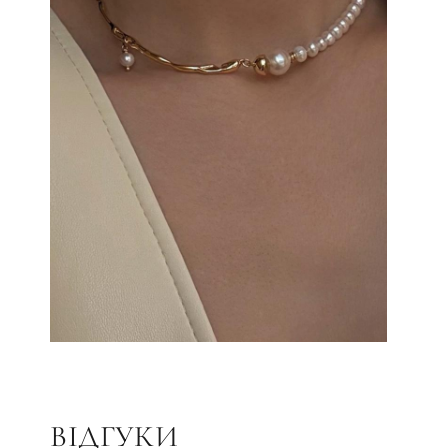
ВІДГУКИ