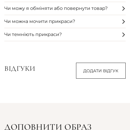
Чи можу я обміняти або повернути товар?
Чи можна мочити прикраси?
Чи темніють прикраси?
ВІДГУКИ
ДОДАТИ ВІДГУК
ДОПОВНИТИ ОБРАЗ