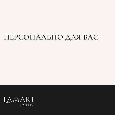
ПЕРСОНАЛЬНО ДЛЯ ВАС