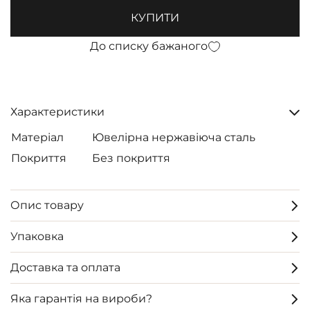
КУПИТИ
До списку бажаного
Характеристики
Матеріал
Ювелірна нержавіюча сталь
Покриття
Без покриття
Опис товару
Упаковка
Доставка та оплата
Яка гарантія на вироби?