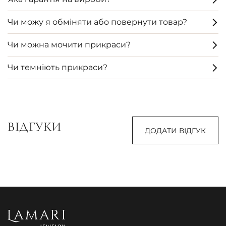
Чи можу я обміняти або повернути товар?
Чи можна мочити прикраси?
Чи темніють прикраси?
ВІДГУКИ
ДОДАТИ ВІДГУК