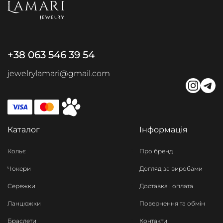
+38 063 546 39 54
jewelrylamari@gmail.com
Каталог
Інформація
Кольє
Про бренд
Чокери
Догляд за виробами
Сережки
Доставка і оплата
Ланцюжки
Повернення та обмін
Браслети
Контакти