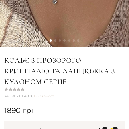
КОЛЬЄ З ПРОЗОРОГО
КРИШТАЛЮ ТА ЛАНЦЮЖКА З
КУЛОНОМ СЕРЦЕ
АРТИКУЛ К400С
В наявності
1890
грн