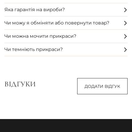
Яка гарантія на вироби?
Чи можу я обміняти або повернути товар?
Чи можна мочити прикраси?
Чи темніють прикраси?
ВІДГУКИ
ДОДАТИ ВІДГУК