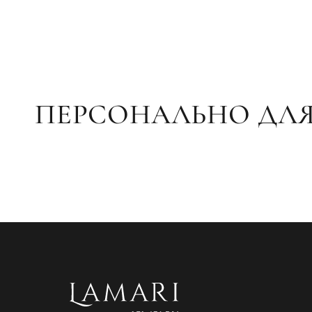
ПЕРСОНАЛЬНО ДЛЯ