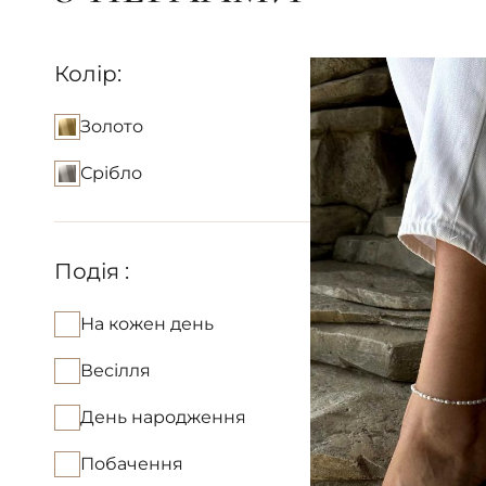
Колір:
Золото
Срібло
Подія :
На кожен день
Весілля
День народження
Побачення