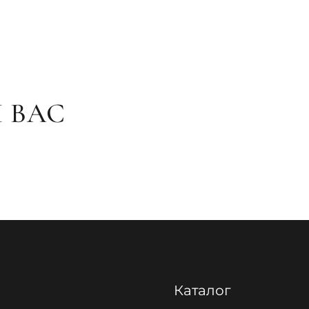
 ВАС
Каталог