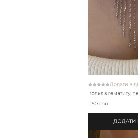
Додати від
Кольє з гематиту, 
1150 грн
ДОДАТИ