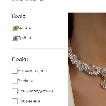
Колір:
Золото
Срібло
Подія :
На кожен день
Весілля
День народження
Побачення