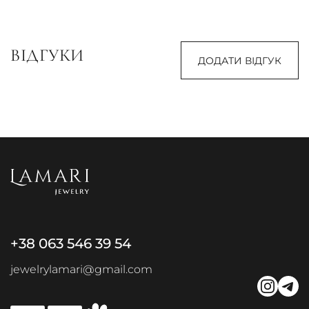
ВІДГУКИ
ДОДАТИ ВІДГУК
+38 063 546 39 54
jewelrylamari@gmail.com