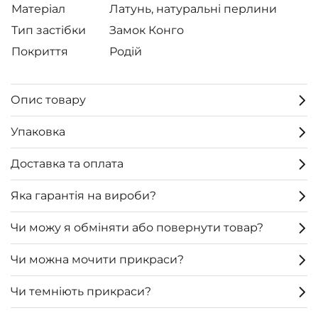
Матеріал
Латунь, натуральні перлини
Тип застібки
Замок Конго
Покриття
Родій
Опис товару
Упаковка
Доставка та оплата
Яка гарантія на вироби?
Чи можу я обміняти або повернути товар?
Чи можна мочити прикраси?
Чи темніють прикраси?