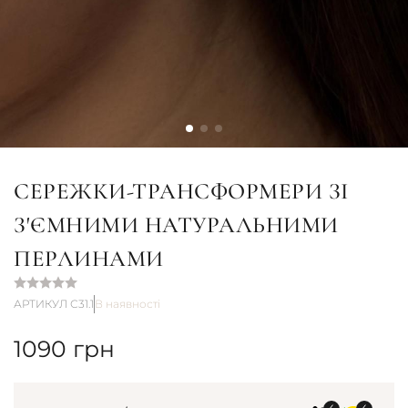
СЕРЕЖКИ-ТРАНСФОРМЕРИ ЗІ
З'ЄМНИМИ НАТУРАЛЬНИМИ
ПЕРЛИНАМИ
АРТИКУЛ С31.1
В наявності
1090
грн