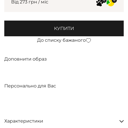
Від 273 грн / міс
КУПИТИ
До списку бажаного
Доповнити образ
Персонально для Вас
Характеристики