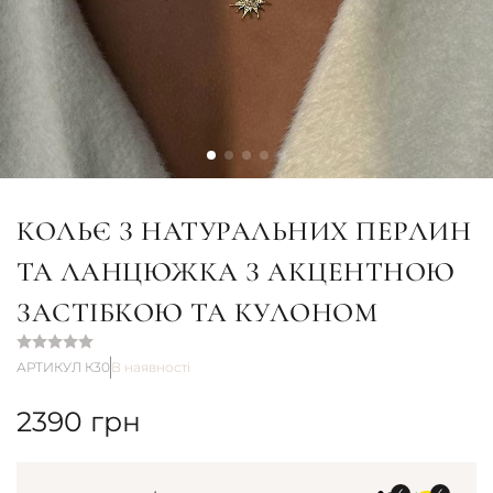
КОЛЬЄ З НАТУРАЛЬНИХ ПЕРЛИН
ТА ЛАНЦЮЖКА З АКЦЕНТНОЮ
ЗАСТІБКОЮ ТА КУЛОНОМ
АРТИКУЛ К30
В наявності
2390
грн