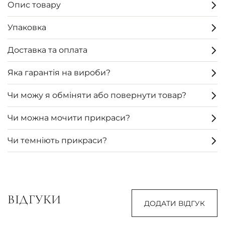
Опис товару
Упаковка
Доставка та оплата
Яка гарантія на вироби?
Чи можу я обміняти або повернути товар?
Чи можна мочити прикраси?
Чи темніють прикраси?
ВІДГУКИ
ДОДАТИ ВІДГУК