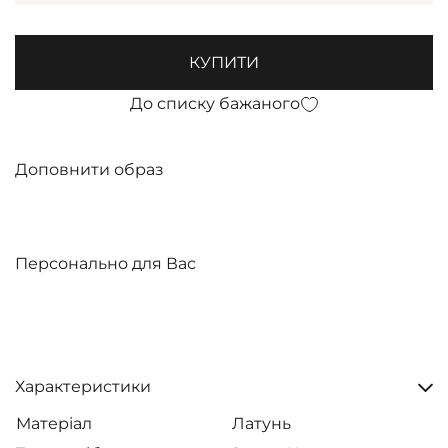
КУПИТИ
До списку бажаного
Доповнити образ
Персонально для Вас
Характеристики
Матеріал
Латунь