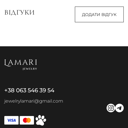
ВІДГУКИ
ДОДАТИ ВІДГУК
+38 063 546 39 54
jewelrylamari@gmail.com