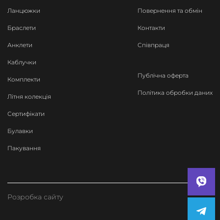
Ланцюжки
Повернення та обмін
Браслети
Контакти
Анклети
Співпраця
Каблучки
Публічна оферта
Комплекти
Політика обробки даних
Літня колекція
Сертифікати
Булавки
Пакування
Розробка сайту