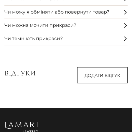
Чи можу я обміняти або повернути товар?
Чи можна мочити прикраси?
Чи темніють прикраси?
ВІДГУКИ
ДОДАТИ ВІДГУК