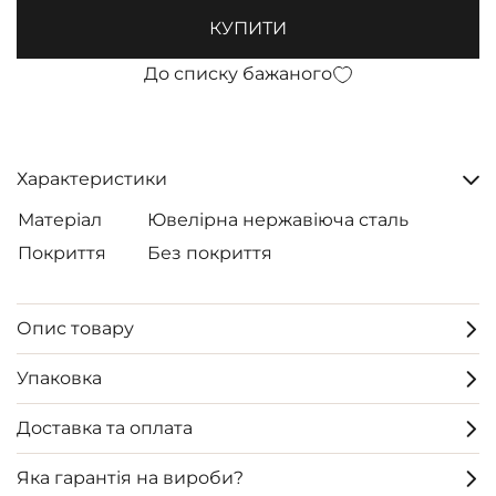
КУПИТИ
До списку бажаного
Характеристики
Матеріал
Ювелірна нержавіюча сталь
Покриття
Без покриття
Опис товару
Упаковка
Доставка та оплата
Яка гарантія на вироби?