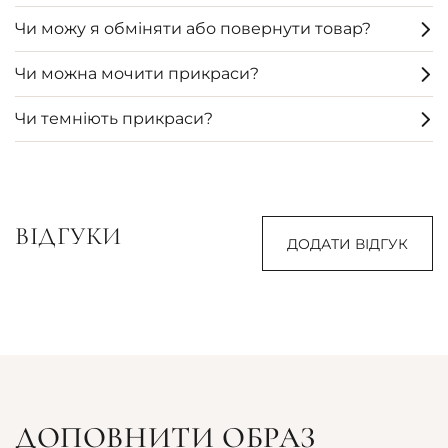
Чи можу я обміняти або повернути товар?
Чи можна мочити прикраси?
Чи темніють прикраси?
ВІДГУКИ
ДОДАТИ ВІДГУК
ДОПОВНИТИ ОБРАЗ