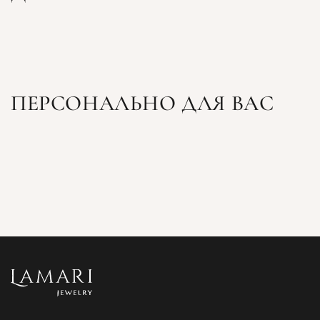
ПЕРСОНАЛЬНО ДЛЯ ВАС