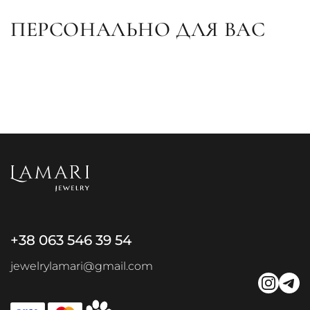
ПЕРСОНАЛЬНО ДЛЯ ВАС
+38 063 546 39 54
jewelrylamari@gmail.com